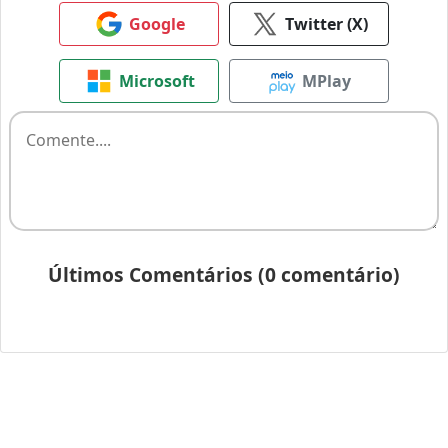
Google
Twitter (X)
Microsoft
MPlay
Últimos Comentários (0 comentário)