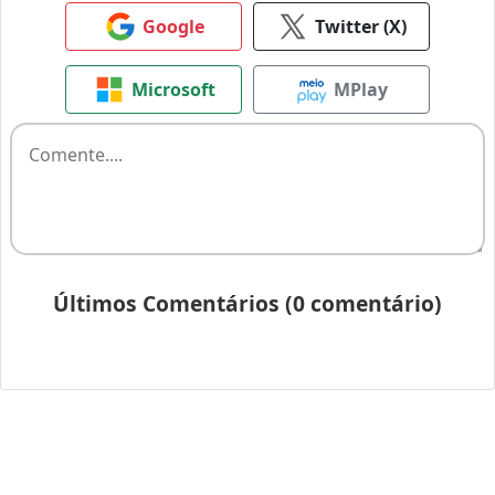
Google
Twitter (X)
Microsoft
MPlay
Últimos Comentários (0 comentário)