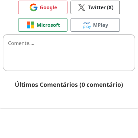
Google
Twitter (X)
Microsoft
MPlay
Últimos Comentários (0 comentário)