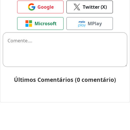
Google
Twitter (X)
Microsoft
MPlay
Últimos Comentários (0 comentário)