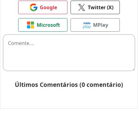
Google
Twitter (X)
Microsoft
MPlay
Últimos Comentários (0 comentário)