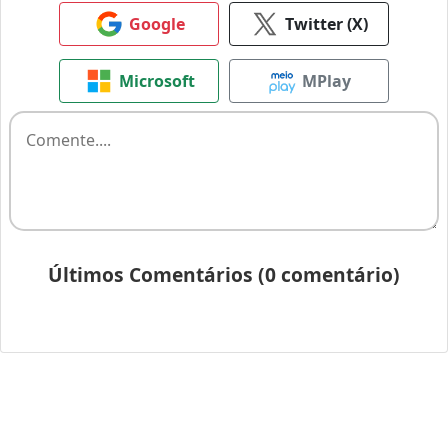
Google
Twitter (X)
Microsoft
MPlay
Últimos Comentários (0 comentário)