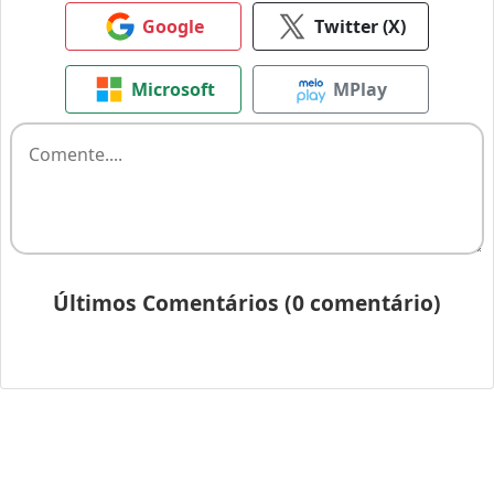
Google
Twitter (X)
Microsoft
MPlay
Últimos Comentários (0 comentário)