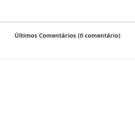
Últimos Comentários (0 comentário)