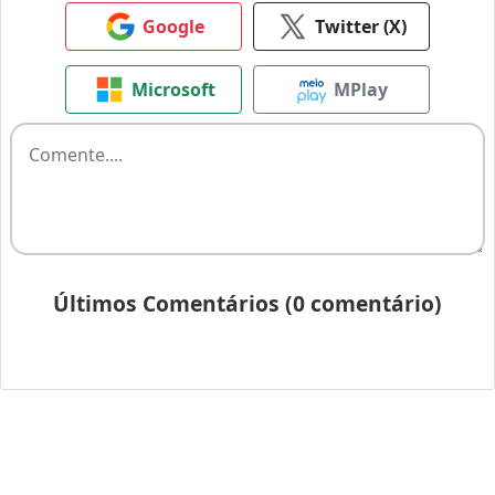
Google
Twitter (X)
Microsoft
MPlay
Últimos Comentários (0 comentário)