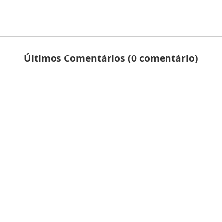
Últimos Comentários (0 comentário)