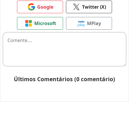
Google
Twitter (X)
Microsoft
MPlay
Últimos Comentários (0 comentário)