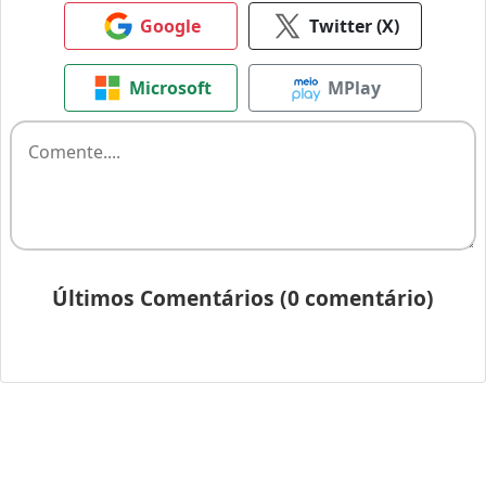
Google
Twitter (X)
Microsoft
MPlay
Últimos Comentários (0 comentário)