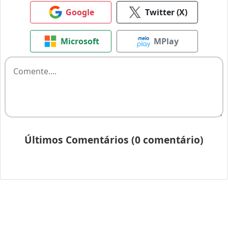
Google
Twitter (X)
Microsoft
MPlay
Últimos Comentários (0 comentário)