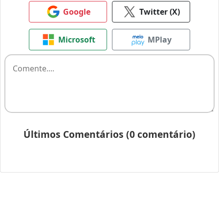
Google
Twitter (X)
Microsoft
MPlay
Últimos Comentários (0 comentário)