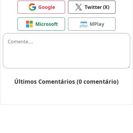
Google
Twitter (X)
Microsoft
MPlay
Últimos Comentários (0 comentário)