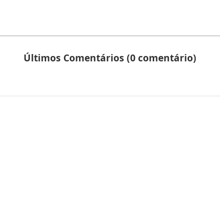
Últimos Comentários (0 comentário)