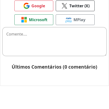
Google
Twitter (X)
Microsoft
MPlay
Últimos Comentários (0 comentário)