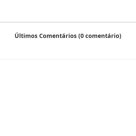
Últimos Comentários (0 comentário)