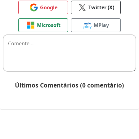
Google
Twitter (X)
Microsoft
MPlay
Últimos Comentários (0 comentário)