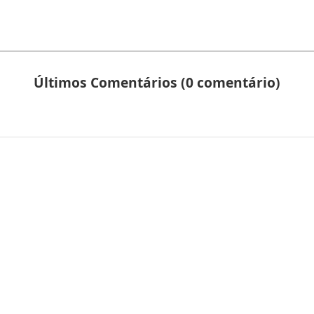
Últimos Comentários (0 comentário)