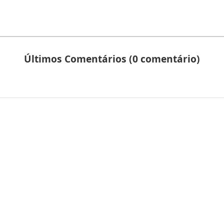
Últimos Comentários (0 comentário)