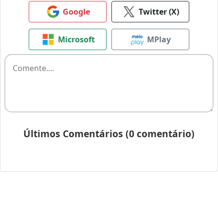
Google
Twitter (X)
Microsoft
MPlay
Últimos Comentários (0 comentário)