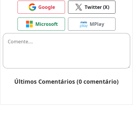
Google
Twitter (X)
Microsoft
MPlay
Últimos Comentários (0 comentário)