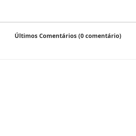
Últimos Comentários (0 comentário)