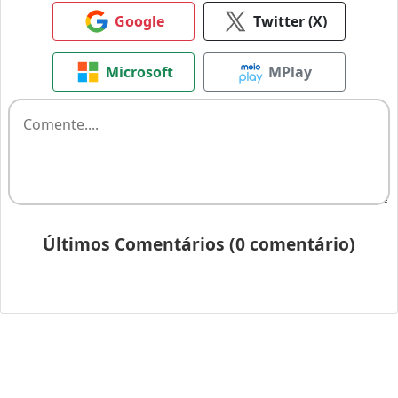
Google
Twitter (X)
Microsoft
MPlay
Últimos Comentários (0 comentário)