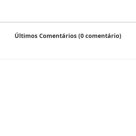
Últimos Comentários (0 comentário)