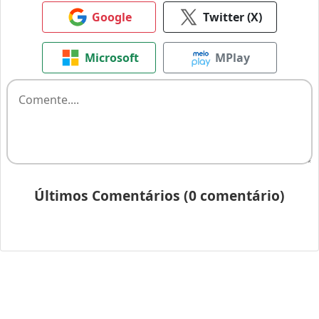
Google
Twitter (X)
Microsoft
MPlay
Últimos Comentários (0 comentário)