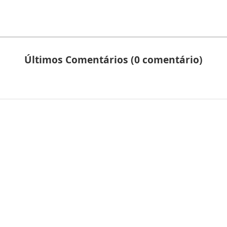
Últimos Comentários (0 comentário)