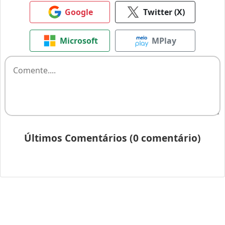
Google
Twitter (X)
Microsoft
MPlay
Últimos Comentários (0 comentário)