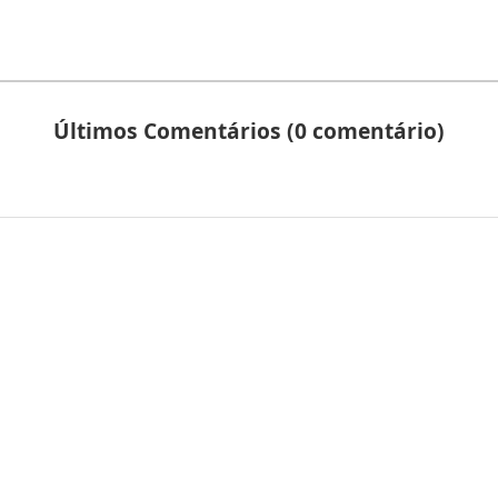
Últimos Comentários (0 comentário)