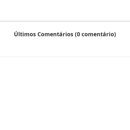
Últimos Comentários (0 comentário)