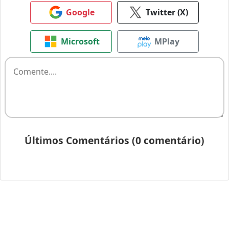
Google
Twitter (X)
Microsoft
MPlay
Últimos Comentários (0 comentário)