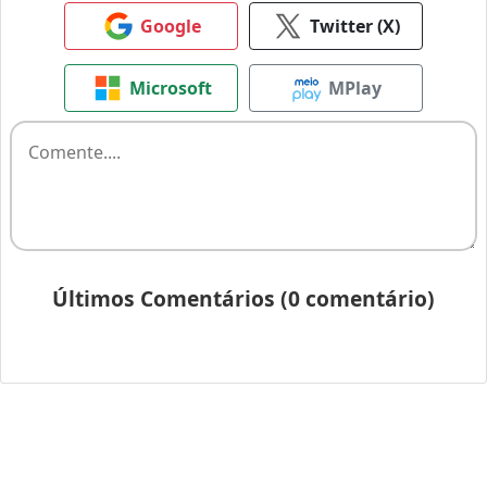
Google
Twitter (X)
Microsoft
MPlay
Últimos Comentários (0 comentário)