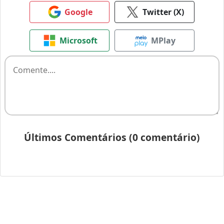
Google
Twitter (X)
Microsoft
MPlay
Últimos Comentários (0 comentário)