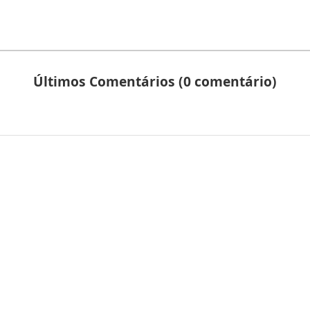
Últimos Comentários (0 comentário)